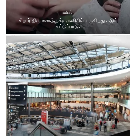
சுவிஸ்
சிறார் திருமணத்துக்கு சுவிசில் வருகிறது கடும்
கட்டுப்பாடு.