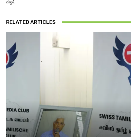
விஜய்
RELATED ARTICLES