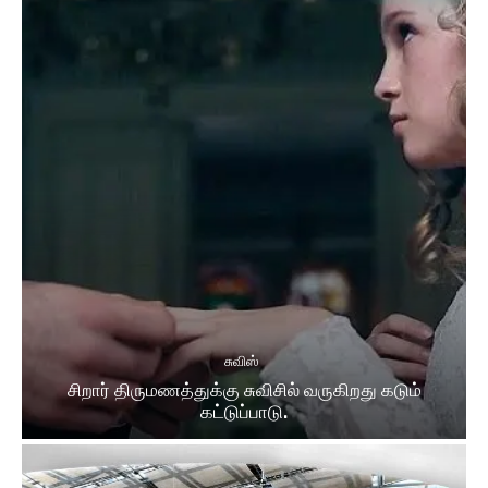
சுவிஸ்
சிறார் திருமணத்துக்கு சுவிசில் வருகிறது கடும்
கட்டுப்பாடு.