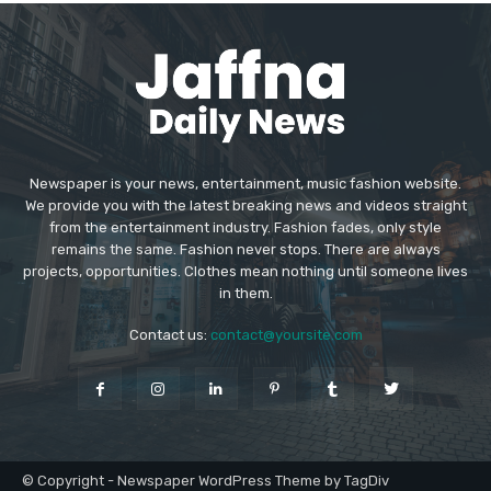
Newspaper is your news, entertainment, music fashion website.
We provide you with the latest breaking news and videos straight
from the entertainment industry. Fashion fades, only style
remains the same. Fashion never stops. There are always
projects, opportunities. Clothes mean nothing until someone lives
in them.
Contact us:
contact@yoursite.com
© Copyright - Newspaper WordPress Theme by TagDiv