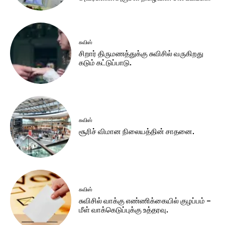
சுவிஸ்
சிறார் திருமணத்துக்கு சுவிசில் வருகிறது
கடும் கட்டுப்பாடு.
சுவிஸ்
சூரிச் விமான நிலையத்தின் சாதனை.
சுவிஸ்
சுவிசில் வாக்கு எண்ணிக்கையில் குழப்பம் –
மீள் வாக்கெடுப்புக்கு உத்தரவு.