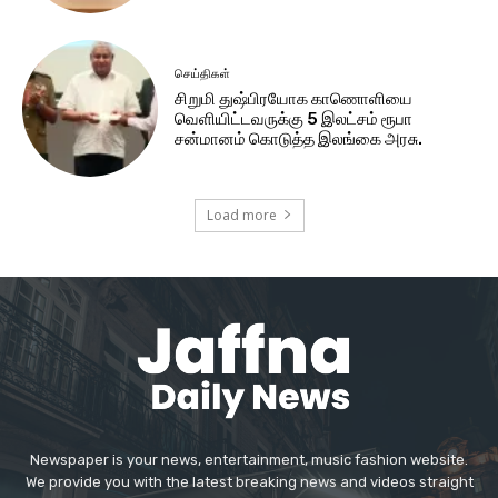
செய்திகள்
சிறுமி துஷ்பிரயோக காணொளியை
வெளியிட்டவருக்கு 5 இலட்சம் ரூபா
சன்மானம் கொடுத்த இலங்கை அரசு.
Load more
Newspaper is your news, entertainment, music fashion website.
We provide you with the latest breaking news and videos straight