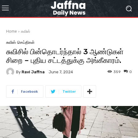
Home
சுவிஸ்
சுவிஸ்
செய்திகள்
சுவிசில் பின்தொடர்ந்தால் 3 ஆண்டுகள்
சிறை – புதிய சட்டத்துக்கு அங்கீகாரம்.
By
Ravi Jaffna
359
0
June 7, 2024
Facebook
Twitter