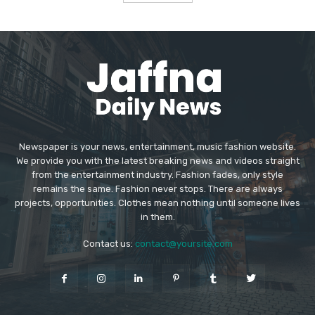
Newspaper is your news, entertainment, music fashion website.
We provide you with the latest breaking news and videos straight
from the entertainment industry. Fashion fades, only style
remains the same. Fashion never stops. There are always
projects, opportunities. Clothes mean nothing until someone lives
in them.
Contact us:
contact@yoursite.com