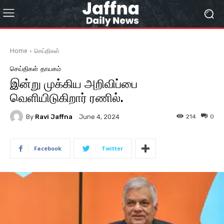
Home
செய்திகள்
செய்திகள்
தாயகம்
இன்று முக்கிய அறிவிப்பை
வெளியிடுகிறார் ரணில்.
By
Ravi Jaffna
214
0
June 4, 2024
Facebook
Twitter