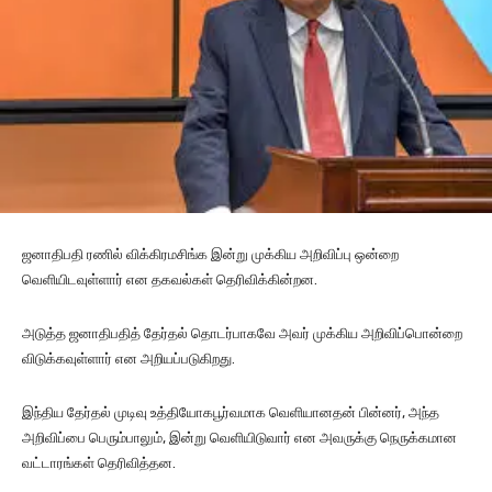
ஜனாதிபதி ரணில் விக்கிரமசிங்க இன்று முக்கிய அறிவிப்பு ஒன்றை
வெளியிடவுள்ளார் என தகவல்கள் தெரிவிக்கின்றன.
அடுத்த ஜனாதிபதித் தேர்தல் தொடர்பாகவே அவர் முக்கிய அறிவிப்பொன்றை
விடுக்கவுள்ளார் என அறியப்படுகிறது.
இந்திய தேர்தல் முடிவு ​உத்தியோகபூர்வமாக வெளியானதன் பின்னர், அந்த
அறிவிப்பை பெரும்பாலும், இன்று வெளியிடுவார் என அவருக்கு நெருக்கமான
வட்டாரங்கள் தெரிவித்தன.