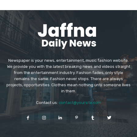
Newspaper is your news, entertainment, music fashion website.
We provide you with the latest breaking news and videos straight
from the entertainment industry. Fashion fades, only style
remains the same. Fashion never stops. There are always
projects, opportunities. Clothes mean nothing until someone lives
in them.
Contact us:
contact@yoursite.com