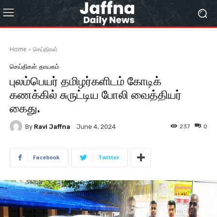
Home
செய்திகள்
செய்திகள்
தாயகம்
புலம்பெயர் தமிழர்களிடம் கோடிக்
கணக்கில் சுருட்டிய போலி வைத்தியர்
கைது.
By
Ravi Jaffna
237
0
June 4, 2024
Facebook
Twitter