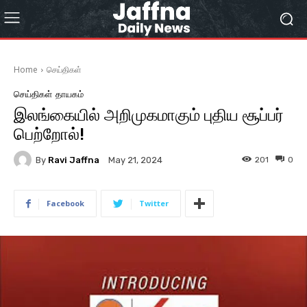
Home
செய்திகள்
செய்திகள்
தாயகம்
இலங்கையில் அறிமுகமாகும் புதிய சூப்பர்
பெற்றோல்!
By
Ravi Jaffna
201
0
May 21, 2024
Facebook
Twitter