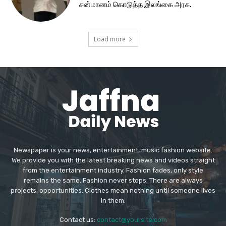
சன்மானம் கொடுத்த இலங்கை அரசு.
Load more
Newspaper is your news, entertainment, music fashion website.
We provide you with the latest breaking news and videos straight
from the entertainment industry. Fashion fades, only style
remains the same. Fashion never stops. There are always
projects, opportunities. Clothes mean nothing until someone lives
in them.
Contact us:
contact@yoursite.com