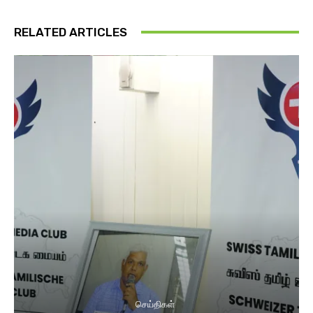
RELATED ARTICLES
செய்திகள்