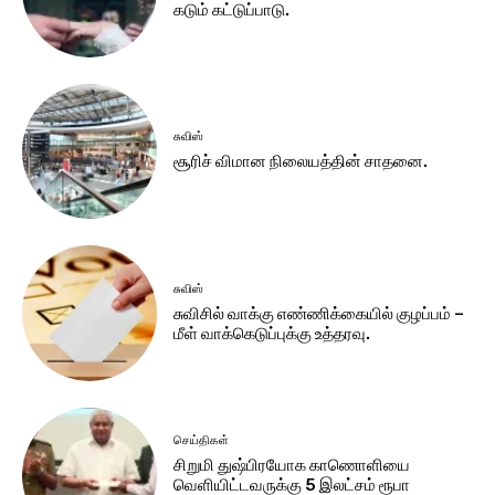
கடும் கட்டுப்பாடு.
சுவிஸ்
சூரிச் விமான நிலையத்தின் சாதனை.
சுவிஸ்
சுவிசில் வாக்கு எண்ணிக்கையில் குழப்பம் –
மீள் வாக்கெடுப்புக்கு உத்தரவு.
செய்திகள்
சிறுமி துஷ்பிரயோக காணொளியை
வெளியிட்டவருக்கு 5 இலட்சம் ரூபா