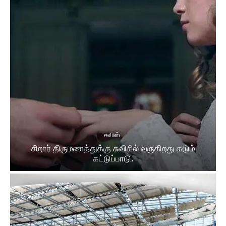
சுவிஸ்
சிறார் திருமணத்துக்கு சுவிசில் வருகிறது கடும்
கட்டுப்பாடு.