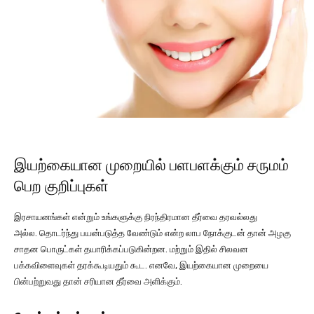
இயற்கையான முறையில் பளபளக்கும் சருமம்
பெற குறிப்புகள்
இரசாயனங்கள் என்றும் உங்களுக்கு நிரந்திரமான தீர்வை தரவல்லது
அல்ல. தொடர்ந்து பயன்படுத்த வேண்டும் என்ற லாப நோக்குடன் தான் அழகு
சாதன பொருட்கள் தயாரிக்கப்படுகின்றன. மற்றும் இதில் சிலவன
பக்கவிளைவுகள் தரக்கூடியதும் கூட. எனவே, இயற்கையான முறையை
பின்பற்றுவது தான் சரியான தீர்வை அளிக்கும்.