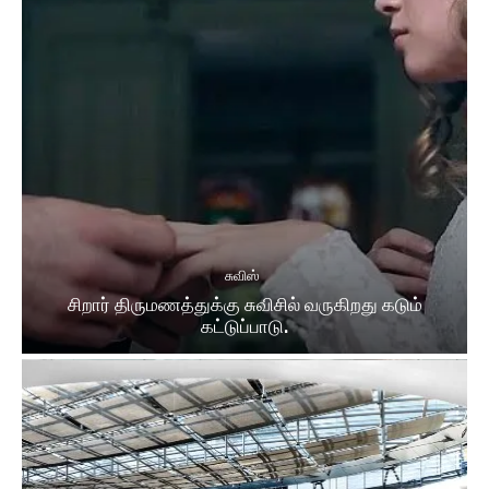
சுவிஸ்
சிறார் திருமணத்துக்கு சுவிசில் வருகிறது கடும்
கட்டுப்பாடு.