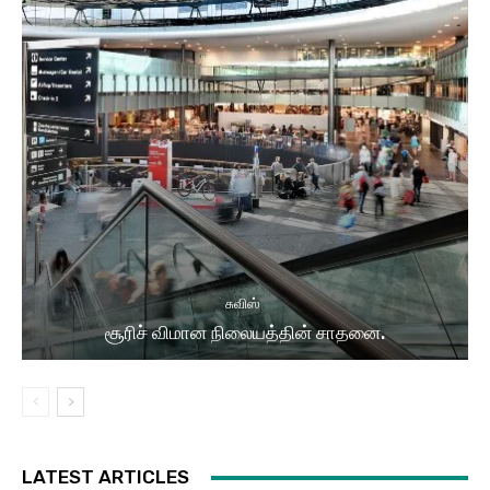
சுவிஸ்
சூரிச் விமான நிலையத்தின் சாதனை.
LATEST ARTICLES