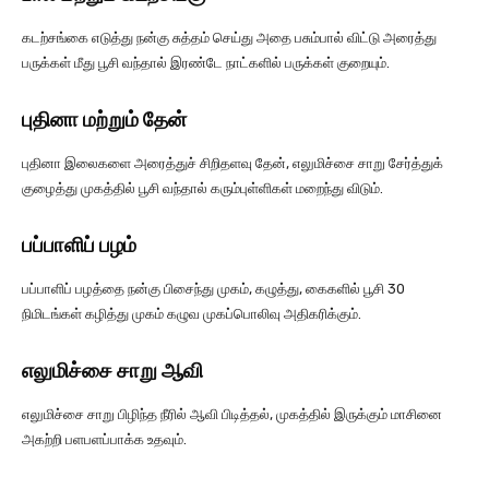
கடற்சங்கை எடுத்து நன்கு சுத்தம் செய்து அதை பசும்பால் விட்டு அரைத்து
பருக்கள் மீது பூசி வந்தால் இரண்டே நாட்களில் பருக்கள் குறையும்.
புதினா மற்றும் தேன்
புதினா இலைகளை அரைத்துச் சிறிதளவு தேன், எலுமிச்சை சாறு சேர்த்துக்
குழைத்து முகத்தில் பூசி வந்தால் கரும்புள்ளிகள் மறைந்து விடும்.
பப்பாளிப் பழம்
பப்பாளிப் பழத்தை நன்கு பிசைந்து முகம், கழுத்து, கைகளில் பூசி 30
நிமிடங்கள் கழித்து முகம் கழுவ முகப்பொலிவு அதிகரிக்கும்.
எலுமிச்சை சாறு ஆவி
எலுமிச்சை சாறு பிழிந்த நீரில் ஆவி பிடித்தல், முகத்தில் இருக்கும் மாசினை
அகற்றி பளபளப்பாக்க உதவும்.