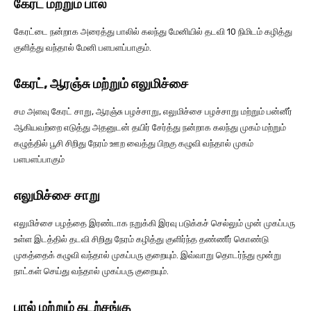
கேரட் மற்றும் பால்
கேரட்டை நன்றாக அரைத்து பாலில் கலந்து மேனியில் தடவி 10 நிமிடம் கழித்து
குளித்து வந்தால் மேனி பளபளப்பாகும்.
கேரட், ஆரஞ்சு மற்றும் எலுமிச்சை
சம அளவு கேரட் சாறு, ஆரஞ்சு பழச்சாறு, எலுமிச்சை பழச்சாறு மற்றும் பன்னீர்
ஆகியவற்றை எடுத்து அதனுடன் தயிர் சேர்த்து நன்றாக கலந்து முகம் மற்றும்
கழுத்தில் பூசி சிறிது நேரம் ஊற வைத்து பிறகு கழுவி வந்தால் முகம்
பளபளப்பாகும்
எலுமிச்சை சாறு
எலுமிச்சை பழத்தை இரண்டாக நறுக்கி இரவு படுக்கச் செல்லும் முன் முகப்பரு
உள்ள இடத்தில் தடவி சிறிது நேரம் கழித்து குளிர்ந்த தண்ணீர் கொண்டு
முகத்தைக் கழுவி வந்தால் முகப்பரு குறையும். இவ்வாறு தொடர்ந்து மூன்று
நாட்கள் செய்து வந்தால் முகப்பரு குறையும்.
பால் மற்றும் கடற்சங்கு