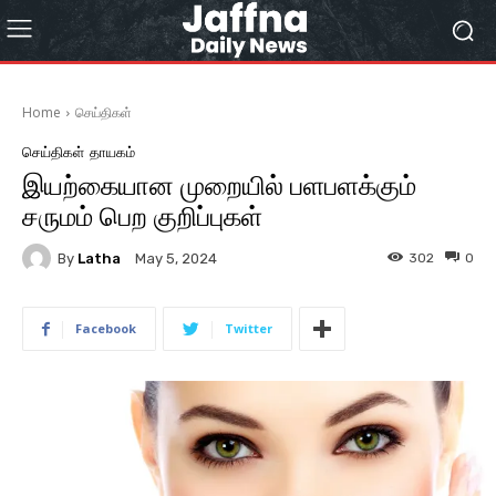
Home
செய்திகள்
செய்திகள்
தாயகம்
இயற்கையான முறையில் பளபளக்கும்
சருமம் பெற குறிப்புகள்
By
Latha
302
0
May 5, 2024
Facebook
Twitter