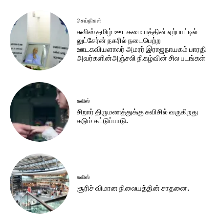
செய்திகள்
சுவிஸ் தமிழ் ஊடகமையத்தின் ஏற்பாட்டில்
லுட்சேர்ன் நகரில் நடைபெற்ற
ஊடகவியளாலர் அமரர் இராஜநாயகம் பாரதி
அவர்களின்அஞ்சலி நிகழ்வின் சில படங்கள்
சுவிஸ்
சிறார் திருமணத்துக்கு சுவிசில் வருகிறது
கடும் கட்டுப்பாடு.
சுவிஸ்
சூரிச் விமான நிலையத்தின் சாதனை.