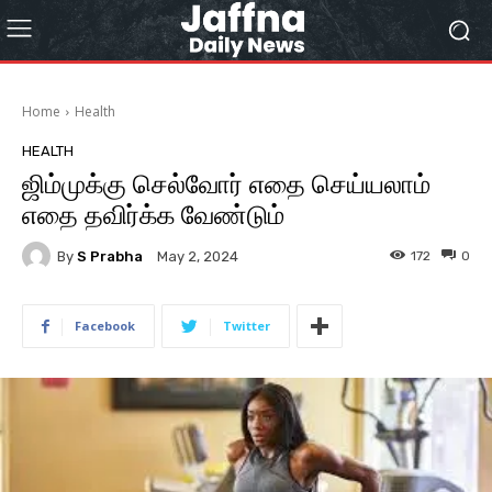
Home
Health
HEALTH
ஜிம்முக்கு செல்வோர் எதை செய்யலாம்
எதை தவிர்க்க வேண்டும்
By
S Prabha
172
0
May 2, 2024
Facebook
Twitter