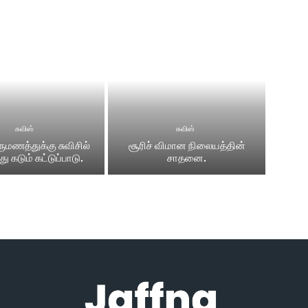
சுவிஸ்
சுவிஸ்
ிருமணத்துக்கு சுவிசில்
சூரிச் விமான நிலையத்தின்
ு கடும் கட்டுப்பாடு.
சாதனை.