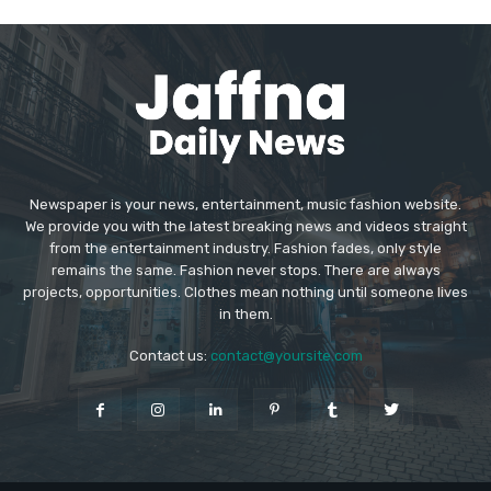
Newspaper is your news, entertainment, music fashion website.
We provide you with the latest breaking news and videos straight
from the entertainment industry. Fashion fades, only style
remains the same. Fashion never stops. There are always
projects, opportunities. Clothes mean nothing until someone lives
in them.
Contact us:
contact@yoursite.com