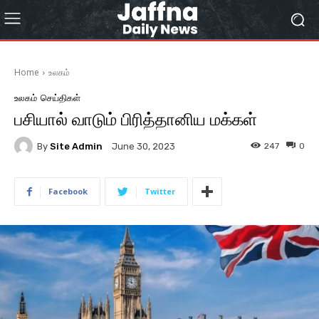
Home
உலகம்
உலகம்
செய்திகள்
பசியால் வாடும் பிரித்தானிய மக்கள்
By
Site Admin
247
0
June 30, 2023
Facebook
Twitter