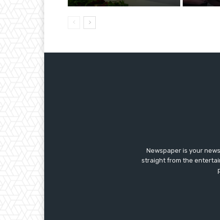
Newspaper is your news,
straight from the enterta