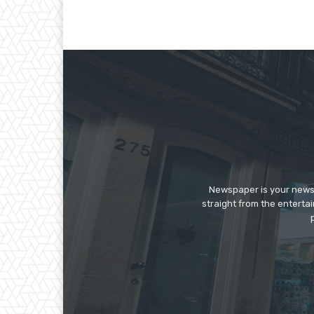
Newspaper is your news,
straight from the enterta