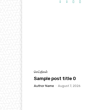
செய்திகள்
Sample post title 0
Author Name
-
August 7, 2026