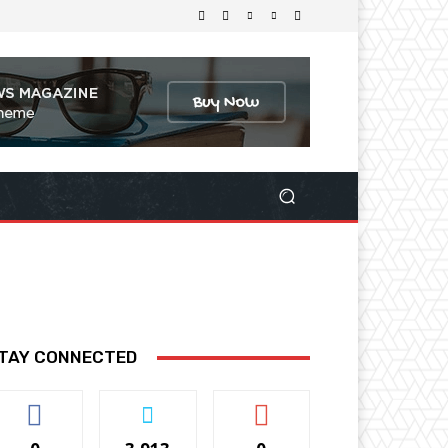
TAY CONNECTED