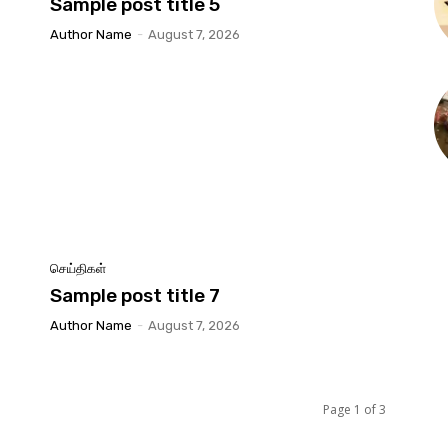
Sample post title 5
Author Name
-
August 7, 2026
செய்திகள்
Sample post title 7
Author Name
-
August 7, 2026
Page 1 of 3