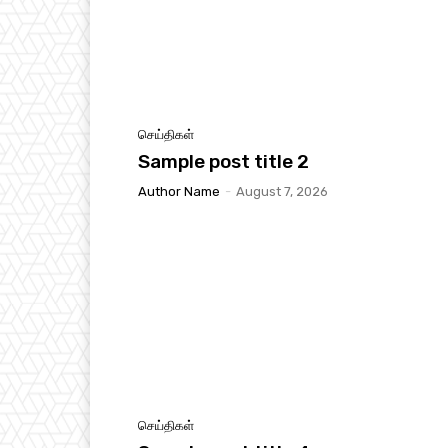
செய்திகள்
Sample post title 2
Author Name
-
August 7, 2026
செய்திகள்