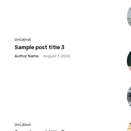
செய்திகள்
Sample post title 3
Author Name
-
August 7, 2026
செய்திகள்